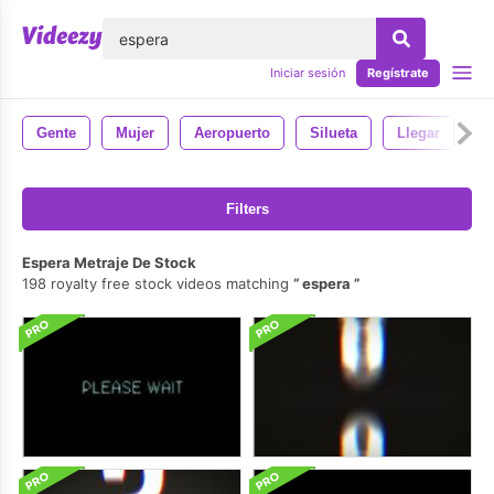
lose
Iniciar sesión
Regístrate
Gente
Mujer
Aeropuerto
Silueta
Llegar
L
Filters
Espera Metraje De Stock
198 royalty free stock videos matching
espera