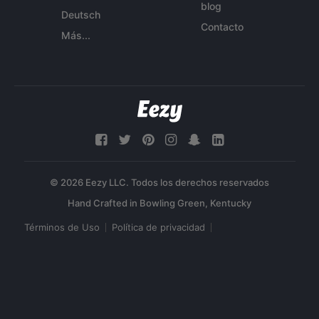
blog
Deutsch
Contacto
Más...
© 2026 Eezy LLC. Todos los derechos reservados
Términos de Uso
Política de privacidad