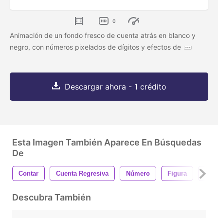
0
Animación de un fondo fresco de cuenta atrás en blanco y
negro, con números pixelados de dígitos y efectos de
Descargar ahora - 1 crédito
Esta Imagen También Aparece En Búsquedas
De
Contar
Cuenta Regresiva
Número
Figura
Dígi
Descubra También