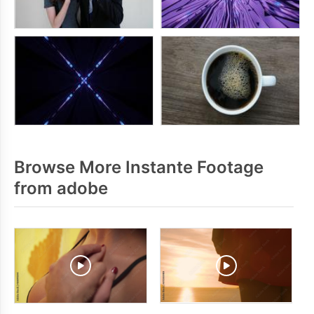
Browse More Instante Footage
from adobe