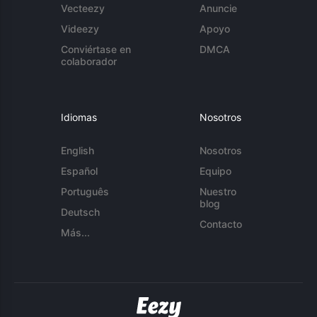
Vecteezy
Anuncie
Videezy
Apoyo
Conviértase en
DMCA
colaborador
Idiomas
Nosotros
English
Nosotros
Español
Equipo
Português
Nuestro
blog
Deutsch
Contacto
Más...