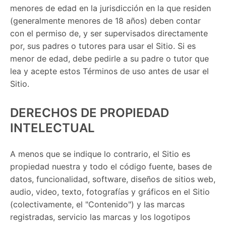
menores de edad en la jurisdicción en la que residen
(generalmente menores de 18 años) deben contar
con el permiso de, y ser supervisados ​​directamente
por, sus padres o tutores para usar el Sitio. Si es
menor de edad, debe pedirle a su padre o tutor que
lea y acepte estos Términos de uso antes de usar el
Sitio.
DERECHOS DE PROPIEDAD
INTELECTUAL
A menos que se indique lo contrario, el Sitio es
propiedad nuestra y todo el código fuente, bases de
datos, funcionalidad, software, diseños de sitios web,
audio, video, texto, fotografías y gráficos en el Sitio
(colectivamente, el "Contenido") y las marcas
registradas, servicio las marcas y los logotipos