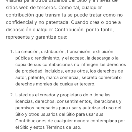
visibles para otros usuarios del Sitio y a través de
sitios web de terceros. Como tal, cualquier
contribución que transmita se puede tratar como no
confidencial y no patentada. Cuando crea o pone a
disposición cualquier Contribución, por lo tanto,
representa y garantiza que:
La creación, distribución, transmisión, exhibición
pública o rendimiento, y el acceso, la descarga o la
copia de sus contribuciones no infringen los derechos
de propiedad, incluidos, entre otros, los derechos de
autor, patente, marca comercial, secreto comercial o
derechos morales de cualquier tercero.
Usted es el creador y propietario de o tiene las
licencias, derechos, consentimientos, liberaciones y
permisos necesarios para usar y autorizar el uso del
Sitio y otros usuarios del Sitio para usar sus
Contribuciones de cualquier manera contemplada por
el Sitio y estos Términos de uso.