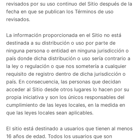
revisados ​​por su uso continuo del Sitio después de la
fecha en que se publican los Términos de uso
revisados.
La información proporcionada en el Sitio no está
destinada a su distribución o uso por parte de
ninguna persona o entidad en ninguna jurisdicción o
país donde dicha distribución o uso sería contrario a
la ley o regulación o que nos sometería a cualquier
requisito de registro dentro de dicha jurisdicción o
país. En consecuencia, las personas que decidan
acceder al Sitio desde otros lugares lo hacen por su
propia iniciativa y son los únicos responsables del
cumplimiento de las leyes locales, en la medida en
que las leyes locales sean aplicables.
El sitio está destinado a usuarios que tienen al menos
16 años de edad. Todos los usuarios que son