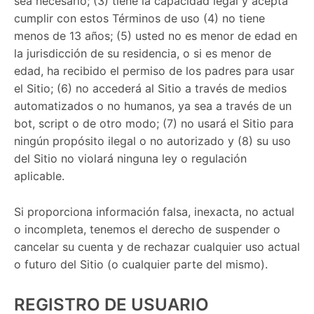
sea necesario; (3) tiene la capacidad legal y acepta
cumplir con estos Términos de uso (4) no tiene
menos de 13 años; (5) usted no es menor de edad en
la jurisdicción de su residencia, o si es menor de
edad, ha recibido el permiso de los padres para usar
el Sitio; (6) no accederá al Sitio a través de medios
automatizados o no humanos, ya sea a través de un
bot, script o de otro modo; (7) no usará el Sitio para
ningún propósito ilegal o no autorizado y (8) su uso
del Sitio no violará ninguna ley o regulación
aplicable.
Si proporciona información falsa, inexacta, no actual
o incompleta, tenemos el derecho de suspender o
cancelar su cuenta y de rechazar cualquier uso actual
o futuro del Sitio (o cualquier parte del mismo).
REGISTRO DE USUARIO