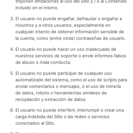
imponen limitaciones al uso del Sitio y / o al Contenido
incluido en el mismo.
El usuario no puede engañar, defraudar o engañar a
nosotros y a otros usuarios, especialmente en
cualquier intento de obtener información sensible de
la cuenta, como (entre otras) contraseñas de usuario.
El usuario no puede hacer un uso inadecuado de
nuestros servicios de soporte o envíe informes falsos
de abuso o mala conducta.
El usuario no puede participar de cualquier uso
automatizado del sistema, como el uso de scripts para
enviar comentarios o mensajes, o el uso de minería
de datos, robots o herramientas similares de
recopilación y extracción de datos.
El usuario no puede interferir, interrumpir o crear una
carga indebida del Sitio o las redes o servicios
conectados al Sitio.