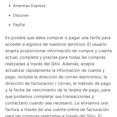
American Express
Discover
PayPal
Es posible que deba comprar o pagar una tarifa para
acceder a algunos de nuestros servicios. El usuario
acepta proporcionar información de compra y cuenta
actual, completa y precisa para todas las compras
realizadas a través del Sitio. Además, acepta
actualizar rápidamente la información de cuenta y
pago, incluida la dirección de correo electrónico, la
dirección de facturación / correo, el método de pago
y la fecha de vencimiento de la tarjeta de pago, para
que podamos completar sus transacciones y
contactarlo cuando sea necesario. Le enviamos una
factura a través de una cuenta online de facturación
para las compras realizadas a través del Sitio. El