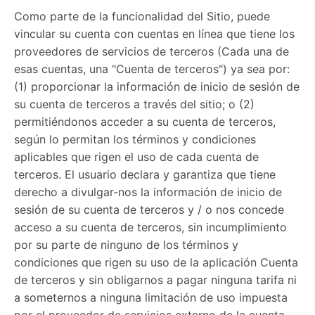
Como parte de la funcionalidad del Sitio, puede
vincular su cuenta con cuentas en línea que tiene los
proveedores de servicios de terceros (Cada una de
esas cuentas, una "Cuenta de terceros") ya sea por:
(1) proporcionar la información de inicio de sesión de
su cuenta de terceros a través del sitio; o (2)
permitiéndonos acceder a su cuenta de terceros,
según lo permitan los términos y condiciones
aplicables que rigen el uso de cada cuenta de
terceros. El usuario declara y garantiza que tiene
derecho a divulgar-nos la información de inicio de
sesión de su cuenta de terceros y / o nos concede
acceso a su cuenta de terceros, sin incumplimiento
por su parte de ninguno de los términos y
condiciones que rigen su uso de la aplicación Cuenta
de terceros y sin obligarnos a pagar ninguna tarifa ni
a someternos a ninguna limitación de uso impuesta
por el proveedor de servicios externo de la cuenta