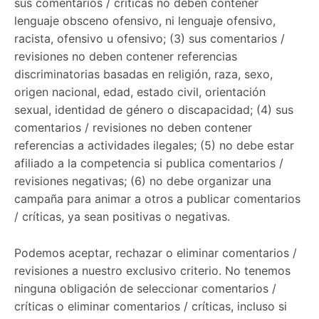
sus comentarios / críticas no deben contener
lenguaje obsceno ofensivo, ni lenguaje ofensivo,
racista, ofensivo u ofensivo; (3) sus comentarios /
revisiones no deben contener referencias
discriminatorias basadas en religión, raza, sexo,
origen nacional, edad, estado civil, orientación
sexual, identidad de género o discapacidad; (4) sus
comentarios / revisiones no deben contener
referencias a actividades ilegales; (5) no debe estar
afiliado a la competencia si publica comentarios /
revisiones negativas; (6) no debe organizar una
campaña para animar a otros a publicar comentarios
/ críticas, ya sean positivas o negativas.
Podemos aceptar, rechazar o eliminar comentarios /
revisiones a nuestro exclusivo criterio. No tenemos
ninguna obligación de seleccionar comentarios /
críticas o eliminar comentarios / críticas, incluso si