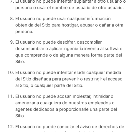
El usuario no puede intentar suplantar a otro usuario o
persona o usar el nombre de usuario de otro usuario.
El usuario no puede usar cualquier información
obtenida del Sitio para hostigar, abusar o dañar a otra
persona.
El usuario no puede descifrar, descompilar,
desensamblar o aplicar ingeniería inversa al software
que comprende o de alguna manera forma parte del
Sitio.
El usuario no puede intentar eludir cualquier medida
del Sitio diseñada para prevenir o restringir el acceso
al Sitio, o cualquier parte del Sitio.
El usuario no puede acosar, molestar, intimidar o
amenazar a cualquiera de nuestros empleados o
agentes dedicados a proporcionarle una parte del
Sitio.
El usuario no puede cancelar el aviso de derechos de