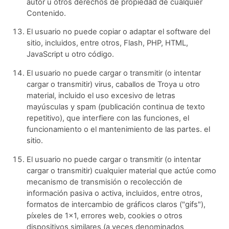
autor u otros derechos de propiedad de cualquier
Contenido.
El usuario no puede copiar o adaptar el software del
sitio, incluidos, entre otros, Flash, PHP, HTML,
JavaScript u otro código.
El usuario no puede cargar o transmitir (o intentar
cargar o transmitir) virus, caballos de Troya u otro
material, incluido el uso excesivo de letras
mayúsculas y spam (publicación continua de texto
repetitivo), que interfiere con las funciones, el
funcionamiento o el mantenimiento de las partes. el
sitio.
El usuario no puede cargar o transmitir (o intentar
cargar o transmitir) cualquier material que actúe como
mecanismo de transmisión o recolección de
información pasiva o activa, incluidos, entre otros,
formatos de intercambio de gráficos claros ("gifs"),
píxeles de 1x1, errores web, cookies o otros
dispositivos similares (a veces denominados