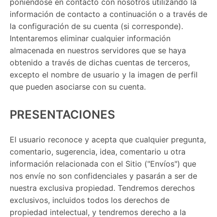
poniéndose en contacto con nosotros utilizando la
información de contacto a continuación o a través de
la configuración de su cuenta (si corresponde).
Intentaremos eliminar cualquier información
almacenada en nuestros servidores que se haya
obtenido a través de dichas cuentas de terceros,
excepto el nombre de usuario y la imagen de perfil
que pueden asociarse con su cuenta.
PRESENTACIONES
El usuario reconoce y acepta que cualquier pregunta,
comentario, sugerencia, idea, comentario u otra
información relacionada con el Sitio ("Envíos") que
nos envíe no son confidenciales y pasarán a ser de
nuestra exclusiva propiedad. Tendremos derechos
exclusivos, incluidos todos los derechos de
propiedad intelectual, y tendremos derecho a la