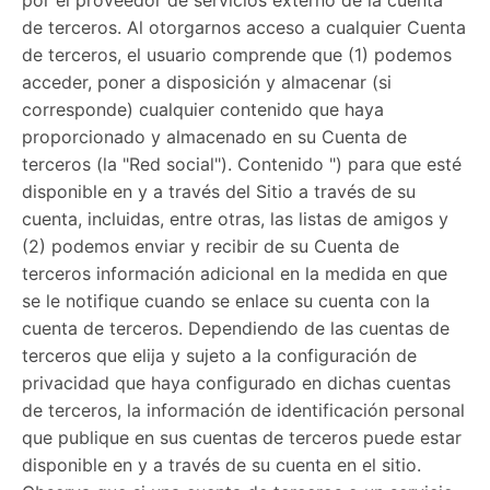
de terceros. Al otorgarnos acceso a cualquier Cuenta
de terceros, el usuario comprende que (1) podemos
acceder, poner a disposición y almacenar (si
corresponde) cualquier contenido que haya
proporcionado y almacenado en su Cuenta de
terceros (la "Red social"). Contenido ") para que esté
disponible en y a través del Sitio a través de su
cuenta, incluidas, entre otras, las listas de amigos y
(2) podemos enviar y recibir de su Cuenta de
terceros información adicional en la medida en que
se le notifique cuando se enlace su cuenta con la
cuenta de terceros. Dependiendo de las cuentas de
terceros que elija y sujeto a la configuración de
privacidad que haya configurado en dichas cuentas
de terceros, la información de identificación personal
que publique en sus cuentas de terceros puede estar
disponible en y a través de su cuenta en el sitio.