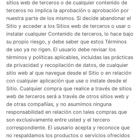
sitios web de terceros o de cualquier contenido de
terceros no implica la aprobación o aprobación por
nuestra parte de los mismos. Si decide abandonar el
Sitio y acceder a los Sitios web de terceros o usar o
instalar cualquier Contenido de terceros, lo hace bajo
su propio riesgo, y debe saber que estos Términos
de uso ya no rigen. El usuario debe revisar los
términos y políticas aplicables, incluidas las prácticas
de privacidad y recopilación de datos, de cualquier
sitio web al que navegue desde el Sitio o en relación
con cualquier aplicación que use o instale desde el
Sitio. Cualquier compra que realice a través de sitios
web de terceros será a través de otros sitios web y
de otras compañías, y no asumimos ninguna
responsabilidad en relación con tales compras que
son exclusivamente entre usted y el tercero
correspondiente. El ususario acepta y reconoce que
no respaldamos los productos o servicios ofrecidos