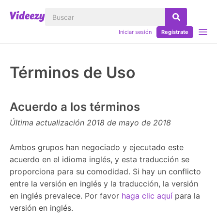
Iniciar sesión
Regístrate
Términos de Uso
Acuerdo a los términos
Última actualización 2018 de mayo de 2018
Ambos grupos han negociado y ejecutado este
acuerdo en el idioma inglés, y esta traducción se
proporciona para su comodidad. Si hay un conflicto
entre la versión en inglés y la traducción, la versión
en inglés prevalece. Por favor
haga clic aquí
para la
versión en inglés.