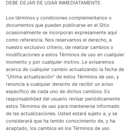
DEBE DEJAR DE USAR INMEDIATAMENTE.
Los términos y condiciones complementarios o
documentos que pueden publicarse en el Sitio
ocasionalmente se incorporan expresamente aquí
como referencia. Nos reservamos el derecho, a
nuestro exclusivo criterio, de realizar cambios o
modificaciones a estos Términos de uso en cualquier
momento y por cualquier motivo. Le avisaremos
acerca de cualquier cambio actualizando la fecha de
"Última actualización" de estos Términos de uso, y
renuncia a cualquier derecho de recibir un aviso
específico de cada uno de dichos cambios. Es
responsabilidad del usuario revisar periódicamente
estos Términos de uso para mantenerse informado
de las actualizaciones. Usted estará sujeto a, y se
considerará que ha tenido conocimiento de, y ha
aceptado, los cambios en los Términos de uso