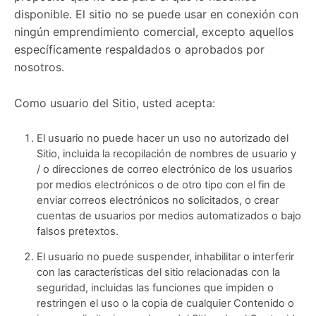
disponible. El sitio no se puede usar en conexión con
ningún emprendimiento comercial, excepto aquellos
específicamente respaldados o aprobados por
nosotros.
Como usuario del Sitio, usted acepta:
El usuario no puede hacer un uso no autorizado del
Sitio, incluida la recopilación de nombres de usuario y
/ o direcciones de correo electrónico de los usuarios
por medios electrónicos o de otro tipo con el fin de
enviar correos electrónicos no solicitados, o crear
cuentas de usuarios por medios automatizados o bajo
falsos pretextos.
El usuario no puede suspender, inhabilitar o interferir
con las características del sitio relacionadas con la
seguridad, incluidas las funciones que impiden o
restringen el uso o la copia de cualquier Contenido o