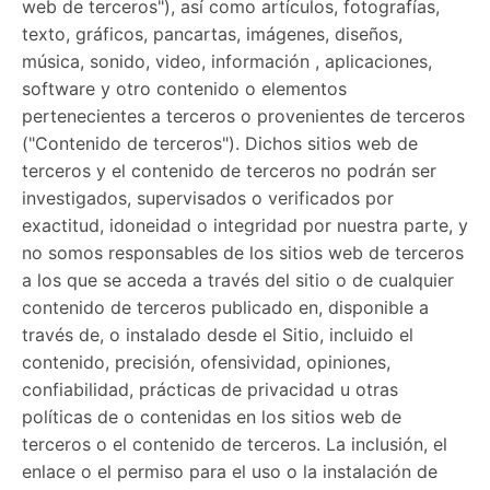
web de terceros"), así como artículos, fotografías,
texto, gráficos, pancartas, imágenes, diseños,
música, sonido, video, información , aplicaciones,
software y otro contenido o elementos
pertenecientes a terceros o provenientes de terceros
("Contenido de terceros"). Dichos sitios web de
terceros y el contenido de terceros no podrán ser
investigados, supervisados ​​o verificados por
exactitud, idoneidad o integridad por nuestra parte, y
no somos responsables de los sitios web de terceros
a los que se acceda a través del sitio o de cualquier
contenido de terceros publicado en, disponible a
través de, o instalado desde el Sitio, incluido el
contenido, precisión, ofensividad, opiniones,
confiabilidad, prácticas de privacidad u otras
políticas de o contenidas en los sitios web de
terceros o el contenido de terceros. La inclusión, el
enlace o el permiso para el uso o la instalación de