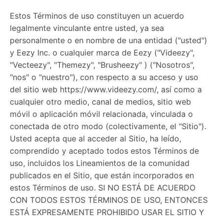
Estos Términos de uso constituyen un acuerdo
legalmente vinculante entre usted, ya sea
personalmente o en nombre de una entidad ("usted")
y Eezy Inc. o cualquier marca de Eezy ("Videezy",
"Vecteezy", "Themezy", "Brusheezy" ) ("Nosotros",
"nos" o "nuestro"), con respecto a su acceso y uso
del sitio web https://www.videezy.com/, así como a
cualquier otro medio, canal de medios, sitio web
móvil o aplicación móvil relacionada, vinculada o
conectada de otro modo (colectivamente, el "Sitio").
Usted acepta que al acceder al Sitio, ha leído,
comprendido y aceptado todos estos Términos de
uso, incluidos los Lineamientos de la comunidad
publicados en el Sitio, que están incorporados en
estos Términos de uso. SI NO ESTÁ DE ACUERDO
CON TODOS ESTOS TÉRMINOS DE USO, ENTONCES
ESTÁ EXPRESAMENTE PROHIBIDO USAR EL SITIO Y