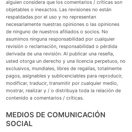
alguien considera que los comentarios / críticas son
objetables o inexactos. Las revisiones no están
respaldadas por el uso y no representan
necesariamente nuestras opiniones o las opiniones
de ninguno de nuestros afiliados o socios. No
asumimos ninguna responsabilidad por cualquier
revisión o reclamación, responsabilidad o pérdida
derivada de una revisión. Al publicar una reseña,
usted otorga un derecho y una licencia perpetuos, no
exclusivos, mundiales, libres de regalías, totalmente
pagos, asignables y sublicenciables para reproducir,
modificar, traducir, transmitir por cualquier medio,
mostrar, realizar y / o distribuya toda la relación de
contenido a comentarios / críticas.
MEDIOS DE COMUNICACIÓN
SOCIAL