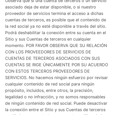
Observa que si una cuenta de terceros o un servicio
asociado deja de estar disponible, o si nuestro
proveedor de servicios termina el acceso a dichas
cuentas de terceros, es posible que el contenido de
la red social ya no esté disponible a través del sitio.
Podrá deshabilitar la conexión entre su cuenta en el
Sitio y sus Cuentas de terceros en cualquier
momento. POR FAVOR OBSERVA QUE SU RELACIÓN
CON LOS PROVEEDORES DE SERVICIOS DE
CUENTAS DE TERCEROS ASOCIADOS CON SUS
CUENTAS SE RIGE ÚNICAMENTE POR SU ACUERDO
CON ESTOS TERCEROS PROVEEDORES DE
SERVICIOS. No hacemos ningún esfuerzo por revisar
cualquier contenido de red social para ningún
propósito, incluidos, entre otros, la precisión,
legalidad o no infracción, y no somos responsables
de ningún contenido de red social. Puede desactivar
la conexión entre el Sitio y sus Cuentas de terceros