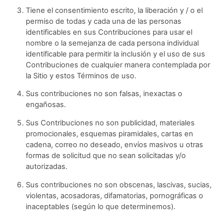
Tiene el consentimiento escrito, la liberación y / o el
permiso de todas y cada una de las personas
identificables en sus Contribuciones para usar el
nombre o la semejanza de cada persona individual
identificable para permitir la inclusión y el uso de sus
Contribuciones de cualquier manera contemplada por
la Sitio y estos Términos de uso.
Sus contribuciones no son falsas, inexactas o
engañosas.
Sus Contribuciones no son publicidad, materiales
promocionales, esquemas piramidales, cartas en
cadena, correo no deseado, envíos masivos u otras
formas de solicitud que no sean solicitadas y/o
autorizadas.
Sus contribuciones no son obscenas, lascivas, sucias,
violentas, acosadoras, difamatorias, pornográficas o
inaceptables (según lo que determinemos).