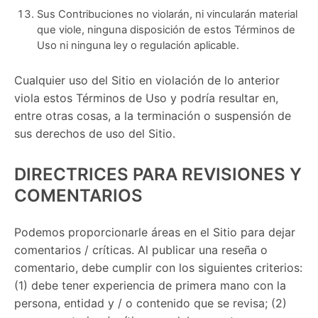
Sus Contribuciones no violarán, ni vincularán material
que viole, ninguna disposición de estos Términos de
Uso ni ninguna ley o regulación aplicable.
Cualquier uso del Sitio en violación de lo anterior
viola estos Términos de Uso y podría resultar en,
entre otras cosas, a la terminación o suspensión de
sus derechos de uso del Sitio.
DIRECTRICES PARA REVISIONES Y
COMENTARIOS
Podemos proporcionarle áreas en el Sitio para dejar
comentarios / críticas. Al publicar una reseña o
comentario, debe cumplir con los siguientes criterios:
(1) debe tener experiencia de primera mano con la
persona, entidad y / o contenido que se revisa; (2)