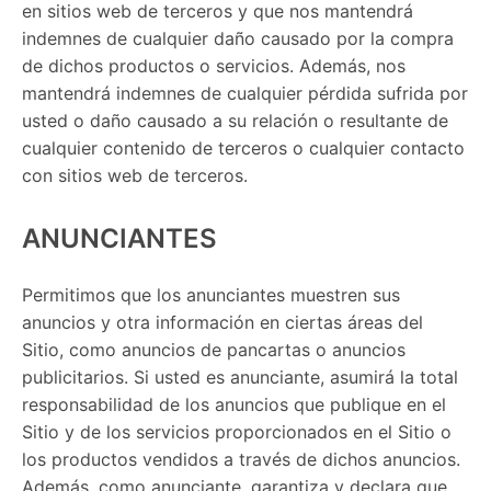
en sitios web de terceros y que nos mantendrá
indemnes de cualquier daño causado por la compra
de dichos productos o servicios. Además, nos
mantendrá indemnes de cualquier pérdida sufrida por
usted o daño causado a su relación o resultante de
cualquier contenido de terceros o cualquier contacto
con sitios web de terceros.
ANUNCIANTES
Permitimos que los anunciantes muestren sus
anuncios y otra información en ciertas áreas del
Sitio, como anuncios de pancartas o anuncios
publicitarios. Si usted es anunciante, asumirá la total
responsabilidad de los anuncios que publique en el
Sitio y de los servicios proporcionados en el Sitio o
los productos vendidos a través de dichos anuncios.
Además, como anunciante, garantiza y declara que