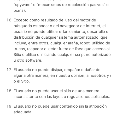
"spyware" o "mecanismos de recolección pasivos" o
pcms).
Excepto como resultado del uso del motor de
búsqueda estándar o del navegador de Internet, el
usuario no puede utilizar el lanzamiento, desarrollo o
distribución de cualquier sistema automatizado, que
incluya, entre otros, cualquier araña, robot, utilidad de
trucos, raspador o lector fuera de línea que acceda al
Sitio o utilice o iniciando cualquier script no autorizado
u otro software.
El usuario no puede disipar, empañar o dañar de
alguna otra manera, en nuestra opinión, a nosotros y /
o el Sitio.
El usuario no puede usar el sitio de una manera
inconsistente con las leyes o regulaciones aplicables.
El usuario no puede usar contenido sin la atribución
adecuada