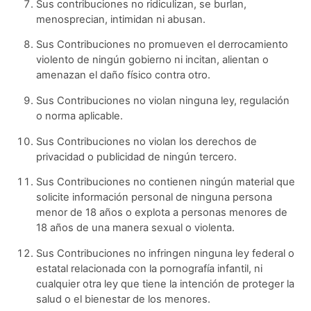
Sus contribuciones no ridiculizan, se burlan,
menosprecian, intimidan ni abusan.
Sus Contribuciones no promueven el derrocamiento
violento de ningún gobierno ni incitan, alientan o
amenazan el daño físico contra otro.
Sus Contribuciones no violan ninguna ley, regulación
o norma aplicable.
Sus Contribuciones no violan los derechos de
privacidad o publicidad de ningún tercero.
Sus Contribuciones no contienen ningún material que
solicite información personal de ninguna persona
menor de 18 años o explota a personas menores de
18 años de una manera sexual o violenta.
Sus Contribuciones no infringen ninguna ley federal o
estatal relacionada con la pornografía infantil, ni
cualquier otra ley que tiene la intención de proteger la
salud o el bienestar de los menores.