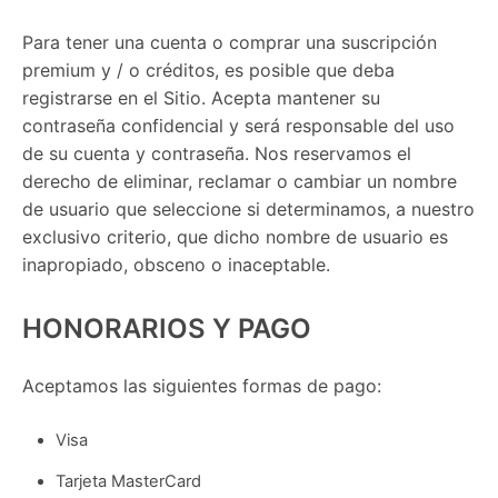
Para tener una cuenta o comprar una suscripción
premium y / o créditos, es posible que deba
registrarse en el Sitio. Acepta mantener su
contraseña confidencial y será responsable del uso
de su cuenta y contraseña. Nos reservamos el
derecho de eliminar, reclamar o cambiar un nombre
de usuario que seleccione si determinamos, a nuestro
exclusivo criterio, que dicho nombre de usuario es
inapropiado, obsceno o inaceptable.
HONORARIOS Y PAGO
Aceptamos las siguientes formas de pago:
Visa
Tarjeta MasterCard