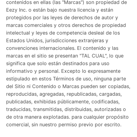
contenidos en ellas (las "Marcas") son propiedad de
Eezy Inc. o están bajo nuestra licencia y están
protegidos por las leyes de derechos de autor y
marcas comerciales y otros derechos de propiedad
intelectual y leyes de competencia desleal de los
Estados Unidos, jurisdicciones extranjeras y
convenciones internacionales. El contenido y las
marcas en el sitio se presentan "TAL CUAL", lo que
significa que solo están destinados para uso
informativo y personal. Excepto lo expresamente
estipulado en estos Términos de uso, ninguna parte
del Sitio ni Contenido o Marcas pueden ser copiadas,
reproducidas, agregadas, republicadas, cargadas,
publicadas, exhibidas públicamente, codificadas,
traducidas, transmitidas, distribuidas, autorizadas o
de otra manera explotadas. para cualquier propósito
comercial, sin nuestro permiso previo por escrito.