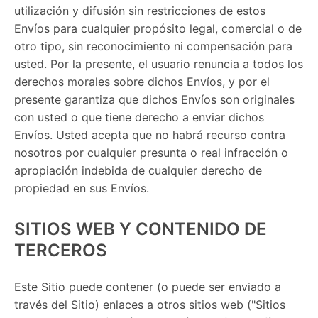
utilización y difusión sin restricciones de estos
Envíos para cualquier propósito legal, comercial o de
otro tipo, sin reconocimiento ni compensación para
usted. Por la presente, el usuario renuncia a todos los
derechos morales sobre dichos Envíos, y por el
presente garantiza que dichos Envíos son originales
con usted o que tiene derecho a enviar dichos
Envíos. Usted acepta que no habrá recurso contra
nosotros por cualquier presunta o real infracción o
apropiación indebida de cualquier derecho de
propiedad en sus Envíos.
SITIOS WEB Y CONTENIDO DE
TERCEROS
Este Sitio puede contener (o puede ser enviado a
través del Sitio) enlaces a otros sitios web ("Sitios