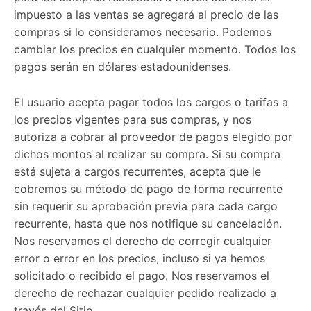
impuesto a las ventas se agregará al precio de las
compras si lo consideramos necesario. Podemos
cambiar los precios en cualquier momento. Todos los
pagos serán en dólares estadounidenses.
El usuario acepta pagar todos los cargos o tarifas a
los precios vigentes para sus compras, y nos
autoriza a cobrar al proveedor de pagos elegido por
dichos montos al realizar su compra. Si su compra
está sujeta a cargos recurrentes, acepta que le
cobremos su método de pago de forma recurrente
sin requerir su aprobación previa para cada cargo
recurrente, hasta que nos notifique su cancelación.
Nos reservamos el derecho de corregir cualquier
error o error en los precios, incluso si ya hemos
solicitado o recibido el pago. Nos reservamos el
derecho de rechazar cualquier pedido realizado a
través del Sitio.