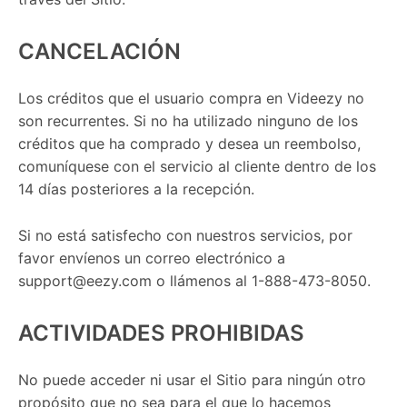
CANCELACIÓN
Los créditos que el usuario compra en Videezy no
son recurrentes. Si no ha utilizado ninguno de los
créditos que ha comprado y desea un reembolso,
comuníquese con el servicio al cliente dentro de los
14 días posteriores a la recepción.
Si no está satisfecho con nuestros servicios, por
favor envíenos un correo electrónico a
support@eezy.com
o llámenos al 1-888-473-8050.
ACTIVIDADES PROHIBIDAS
No puede acceder ni usar el Sitio para ningún otro
propósito que no sea para el que lo hacemos