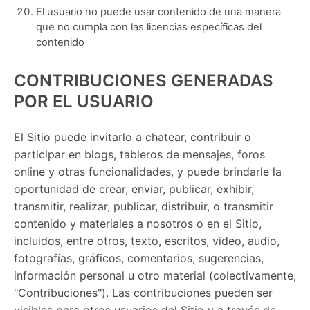
El usuario no puede usar contenido de una manera
que no cumpla con las licencias específicas del
contenido
CONTRIBUCIONES GENERADAS
POR EL USUARIO
El Sitio puede invitarlo a chatear, contribuir o
participar en blogs, tableros de mensajes, foros
online y otras funcionalidades, y puede brindarle la
oportunidad de crear, enviar, publicar, exhibir,
transmitir, realizar, publicar, distribuir, o transmitir
contenido y materiales a nosotros o en el Sitio,
incluidos, entre otros, texto, escritos, video, audio,
fotografías, gráficos, comentarios, sugerencias,
información personal u otro material (colectivamente,
"Contribuciones"). Las contribuciones pueden ser