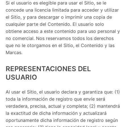
Si el usuario es elegible para usar el Sitio, se le
concede una licencia limitada para acceder y utilizar
el Sitio, y para descargar o imprimir una copia de
cualquier parte del Contenido. El usuario solo
obtiene acceso a este contenido para uso personal y
no comercial. Nos reservamos todos los derechos
que no le otorgamos en el Sitio, el Contenido y las
Marcas.
REPRESENTACIONES DEL
USUARIO
Al usar el Sitio, el usuario declara y garantiza que: (1)
toda la información de registro que envíe será
verdadera, precisa, actual y completa; (2) mantendrá
la exactitud de dicha información y actualizará
oportunamente dicha información de registro según