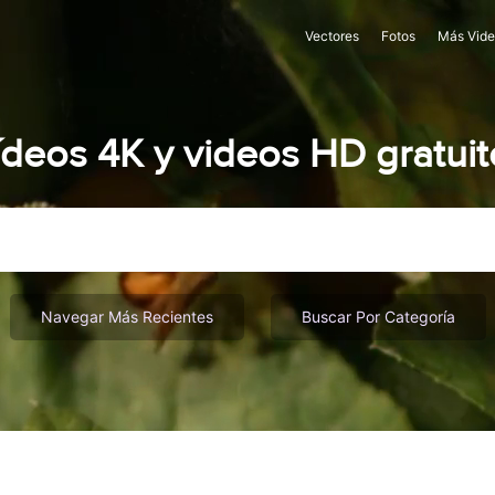
Vectores
Fotos
Más Vide
ídeos 4K y videos HD gratuit
Navegar Más Recientes
Buscar Por Categoría