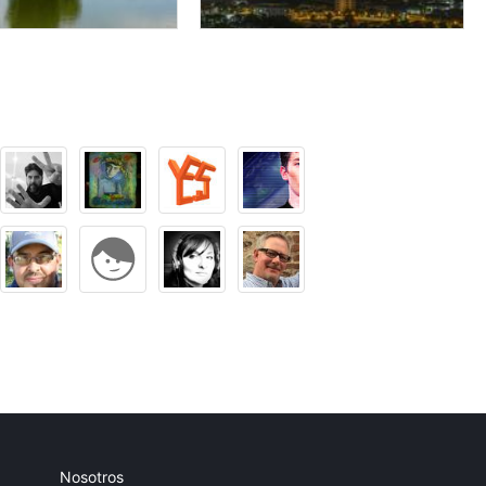
Nosotros