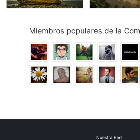
Miembros populares de la Co
Nuestra Red