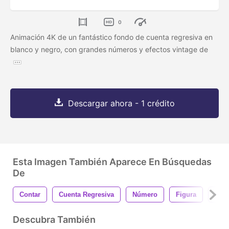
0
Animación 4K de un fantástico fondo de cuenta regresiva en
blanco y negro, con grandes números y efectos vintage de
Descargar ahora - 1 crédito
Esta Imagen También Aparece En Búsquedas
De
Contar
Cuenta Regresiva
Número
Figura
Dígi
Descubra También