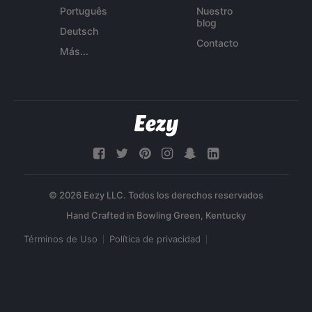
Português
Nuestro
blog
Deutsch
Contacto
Más...
© 2026 Eezy LLC. Todos los derechos reservados
Términos de Uso
Política de privacidad