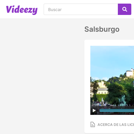
Salsburgo
ACERCA DE LAS LIC