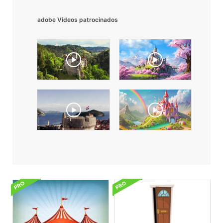
adobe Videos patrocinados