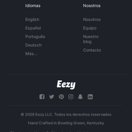
Idiomas
Nosotros
English
Nosotros
Español
Equipo
Português
Nuestro
blog
Deutsch
Contacto
Más...
© 2026 Eezy LLC. Todos los derechos reservados