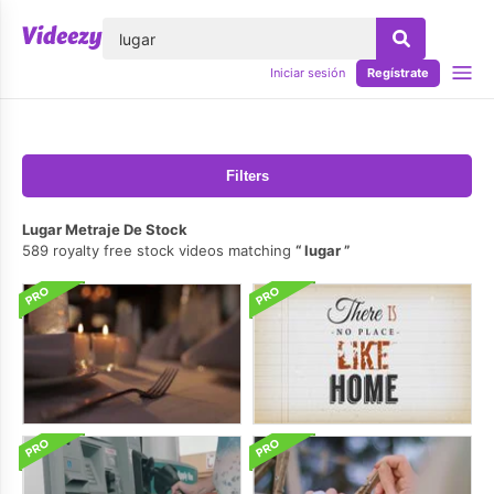
lose
Iniciar sesión
Regístrate
Filters
Lugar Metraje De Stock
589 royalty free stock videos matching
lugar