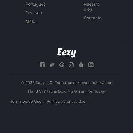
Português
Nuestro
blog
Deutsch
Contacto
Más...
© 2026 Eezy LLC. Todos los derechos reservados
Términos de Uso
Política de privacidad