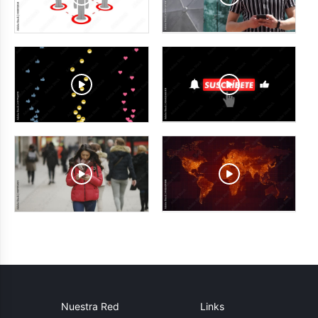
Nuestra Red
Links