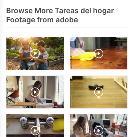
Browse More Tareas del hogar
Footage from adobe