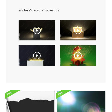
adobe Videos patrocinados