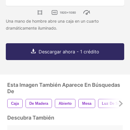
1920x1080
Una mano de hombre abre una caja en un cuarto
dramáticamente iluminado.
Descargar ahora - 1 crédito
Esta Imagen También Aparece En Búsquedas
De
Caja
De Madera
Abierto
Mesa
Luz De Sol
Descubra También