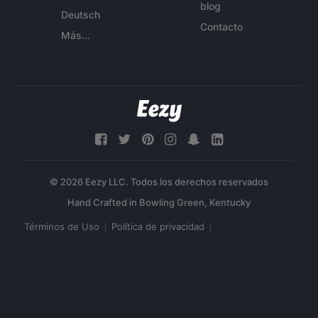
blog
Deutsch
Contacto
Más...
© 2026 Eezy LLC. Todos los derechos reservados
Términos de Uso
Política de privacidad