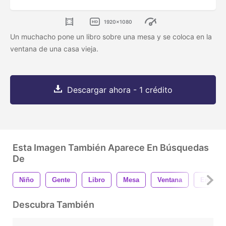
1920x1080
Un muchacho pone un libro sobre una mesa y se coloca en la
ventana de una casa vieja.
Descargar ahora - 1 crédito
Esta Imagen También Aparece En Búsquedas
De
Niño
Gente
Libro
Mesa
Ventana
En Pie
Descubra También