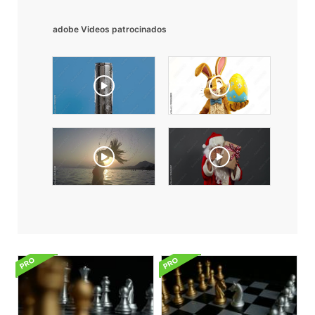
adobe Videos patrocinados