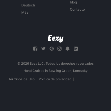
blog
Deutsch
Contacto
Más...
© 2026 Eezy LLC. Todos los derechos reservados
Términos de Uso
Política de privacidad