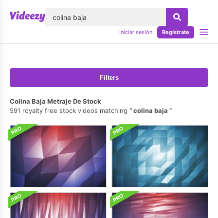
lose
Iniciar sesión
Regístrate
Filters
Colina Baja Metraje De Stock
591 royalty free stock videos matching
colina baja