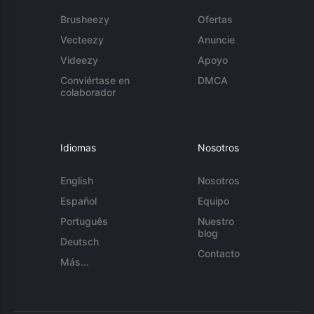
Brusheezy
Ofertas
Vecteezy
Anuncie
Videezy
Apoyo
Conviértase en
DMCA
colaborador
Idiomas
Nosotros
English
Nosotros
Español
Equipo
Português
Nuestro
blog
Deutsch
Contacto
Más...