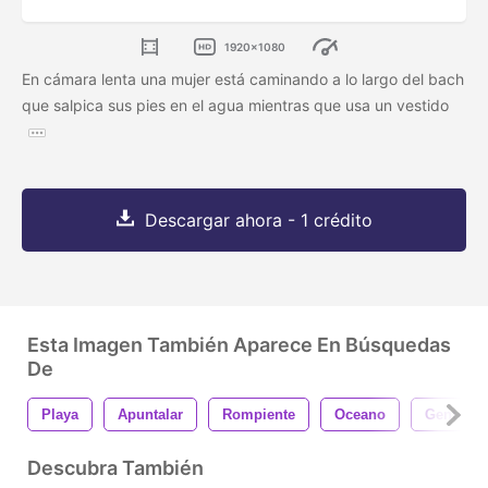
1920x1080
En cámara lenta una mujer está caminando a lo largo del bach
que salpica sus pies en el agua mientras que usa un vestido
Descargar ahora - 1 crédito
Esta Imagen También Aparece En Búsquedas
De
Playa
Apuntalar
Rompiente
Oceano
Gente
Descubra También