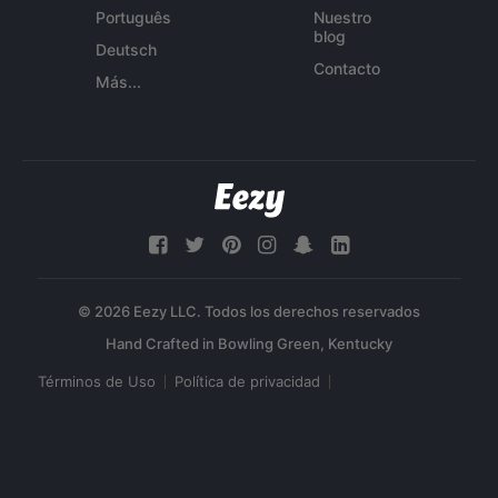
Português
Nuestro
blog
Deutsch
Contacto
Más...
© 2026 Eezy LLC. Todos los derechos reservados
Términos de Uso
Política de privacidad