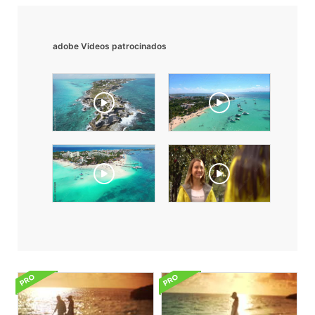
adobe Videos patrocinados