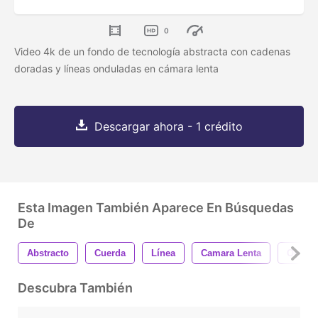
0
Video 4k de un fondo de tecnología abstracta con cadenas
doradas y líneas onduladas en cámara lenta
Descargar ahora - 1 crédito
Esta Imagen También Aparece En Búsquedas
De
Abstracto
Cuerda
Línea
Camara Lenta
Oro
Descubra También