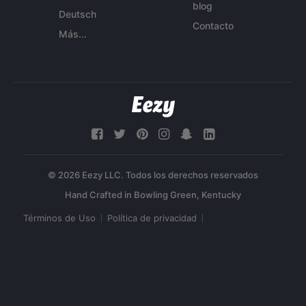
blog
Deutsch
Contacto
Más...
© 2026 Eezy LLC. Todos los derechos reservados
Términos de Uso
Política de privacidad