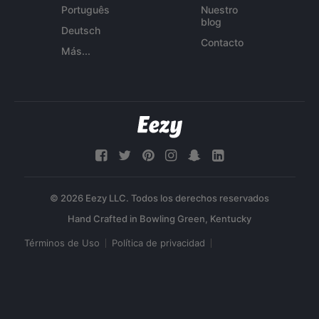
Português
Nuestro
blog
Deutsch
Contacto
Más...
© 2026 Eezy LLC. Todos los derechos reservados
Términos de Uso
Política de privacidad