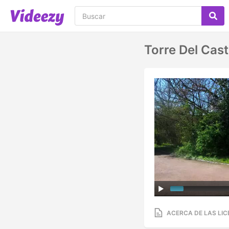
Torre Del Cast
ACERCA DE LAS LIC