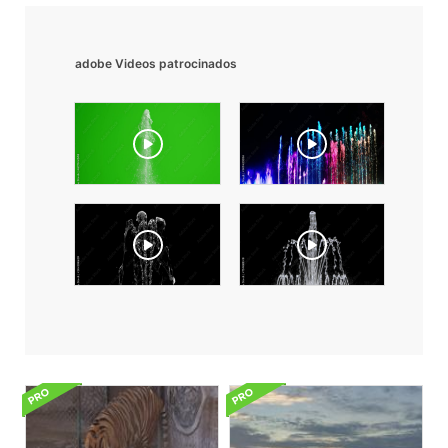
adobe Videos patrocinados