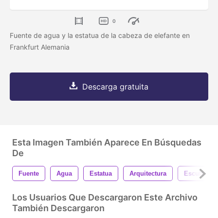
0
Fuente de agua y la estatua de la cabeza de elefante en
Frankfurt Alemania
Descarga gratuita
Esta Imagen También Aparece En Búsquedas
De
Fuente
Agua
Estatua
Arquitectura
Escultura
Los Usuarios Que Descargaron Este Archivo
También Descargaron