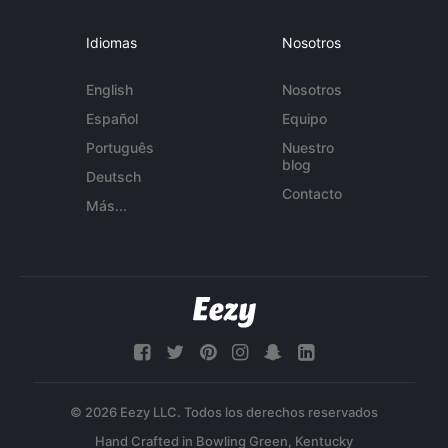
Idiomas
Nosotros
English
Nosotros
Español
Equipo
Português
Nuestro
blog
Deutsch
Contacto
Más...
© 2026 Eezy LLC. Todos los derechos reservados