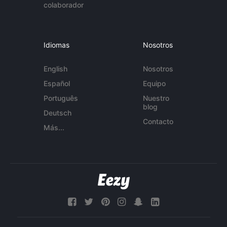
colaborador
Idiomas
Nosotros
English
Nosotros
Español
Equipo
Português
Nuestro
blog
Deutsch
Contacto
Más...