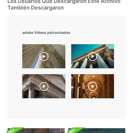
Los Usuarios Que Descargaron Este Archivo
También Descargaron
adobe Videos patrocinados