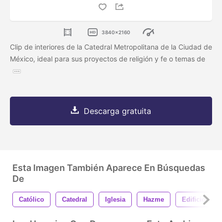
3840x2160
Clip de interiores de la Catedral Metropolitana de la Ciudad de
México, ideal para sus proyectos de religión y fe o temas de
Descarga gratuita
Esta Imagen También Aparece En Búsquedas
De
Católico
Catedral
Iglesia
Hazme
Edificio