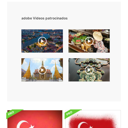
adobe Videos patrocinados