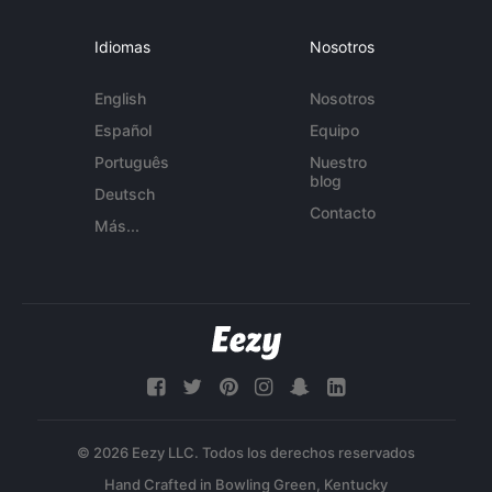
Idiomas
Nosotros
English
Nosotros
Español
Equipo
Português
Nuestro
blog
Deutsch
Contacto
Más...
© 2026 Eezy LLC. Todos los derechos reservados