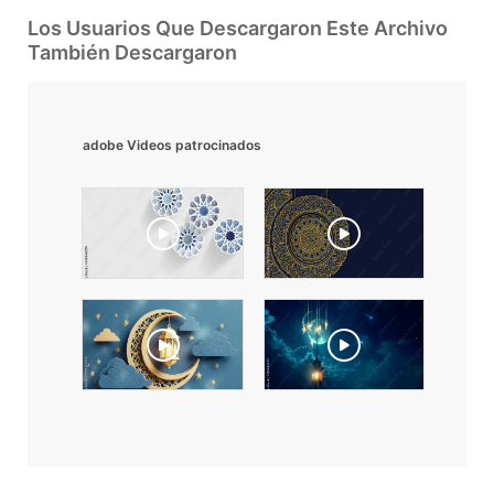
Los Usuarios Que Descargaron Este Archivo
También Descargaron
adobe Videos patrocinados