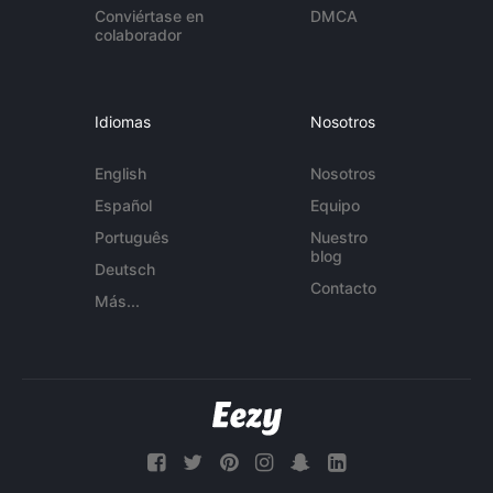
Conviértase en
DMCA
colaborador
Idiomas
Nosotros
English
Nosotros
Español
Equipo
Português
Nuestro
blog
Deutsch
Contacto
Más...