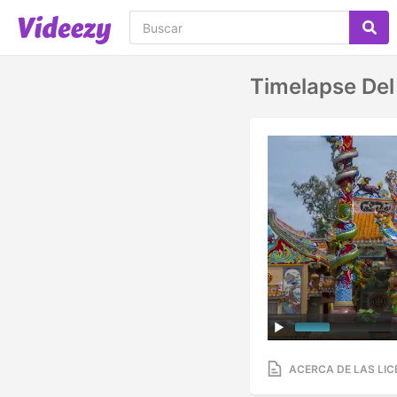
Timelapse Del
ACERCA DE LAS LIC