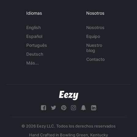
Idiomas
Nosotros
English
Nosotros
Español
Equipo
Português
Nuestro
blog
Deutsch
Contacto
Más...
© 2026 Eezy LLC. Todos los derechos reservados