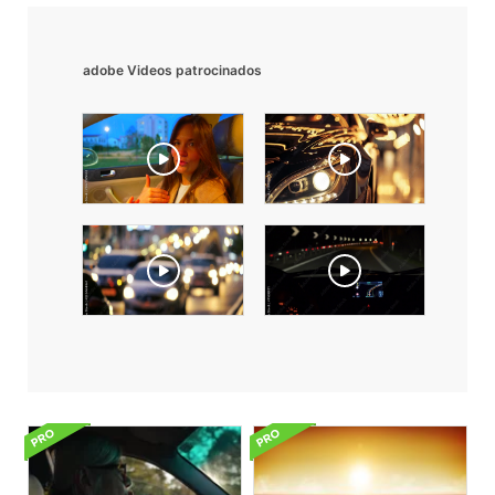
adobe Videos patrocinados