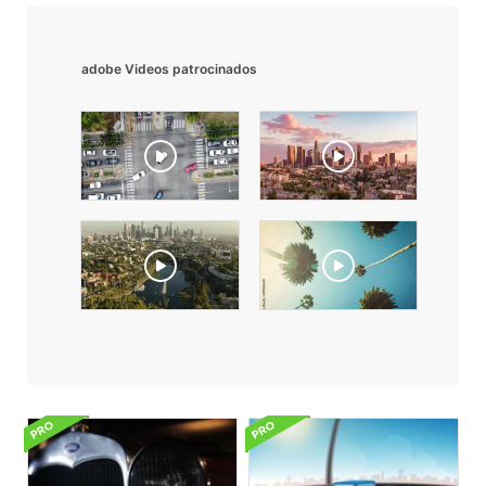
adobe Videos patrocinados