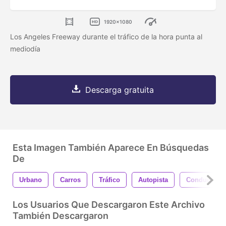
1920x1080
Los Angeles Freeway durante el tráfico de la hora punta al
mediodía
Descarga gratuita
Esta Imagen También Aparece En Búsquedas
De
Urbano
Carros
Tráfico
Autopista
Conducción
Los Usuarios Que Descargaron Este Archivo
También Descargaron