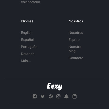
colaborador
Idiomas
Nosotros
English
Nosotros
Español
Equipo
Português
Nuestro
blog
Deutsch
Contacto
Más...