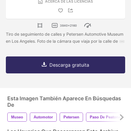
ACERCA DE LAS LICENCIAS
3840x2160
Tiro de seguimiento de calles y Petersen Automotive Museum
en Los Angeles. Foto de la cámara que viaja por la calle de
Descarga gratuita
Esta Imagen También Aparece En Búsquedas
De
Museo
Automotor
Petersen
Paso De Peatones