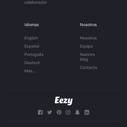
colaborador
Idiomas
Nosotros
English
Nosotros
Español
Equipo
Português
Nuestro
blog
Deutsch
Contacto
Más...