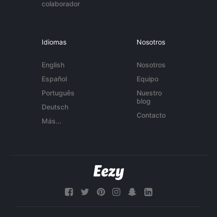
colaborador
Idiomas
Nosotros
English
Nosotros
Español
Equipo
Português
Nuestro
blog
Deutsch
Contacto
Más...