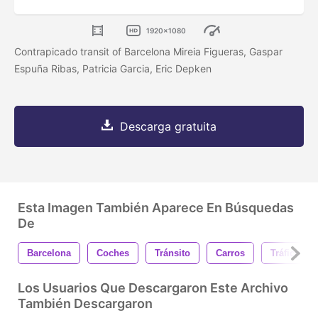
1920x1080
Contrapicado transit of Barcelona Mireia Figueras, Gaspar
Espuña Ribas, Patricia Garcia, Eric Depken
Descarga gratuita
Esta Imagen También Aparece En Búsquedas
De
Barcelona
Coches
Tránsito
Carros
Tráfico
Los Usuarios Que Descargaron Este Archivo
También Descargaron