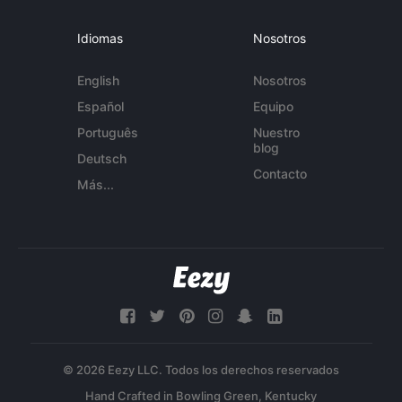
Idiomas
Nosotros
English
Nosotros
Español
Equipo
Português
Nuestro
blog
Deutsch
Contacto
Más...
© 2026 Eezy LLC. Todos los derechos reservados