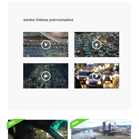
adobe Videos patrocinados