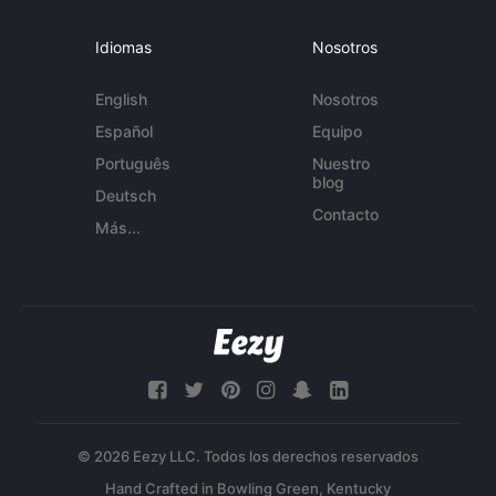
Idiomas
Nosotros
English
Nosotros
Español
Equipo
Português
Nuestro
blog
Deutsch
Contacto
Más...
© 2026 Eezy LLC. Todos los derechos reservados