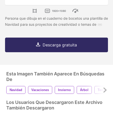
1920x1080
Persona que dibuja en el cuaderno de bocetos una plantilla de
Navidad para sus proyectos de creatividad o temas de
Descarga gratuita
Esta Imagen También Aparece En Búsquedas
De
Navidad
Vacaciones
Invierno
Árbol
Tempora
Los Usuarios Que Descargaron Este Archivo
También Descargaron