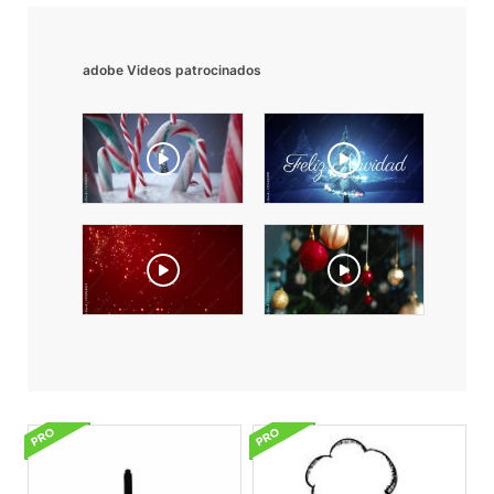
adobe Videos patrocinados