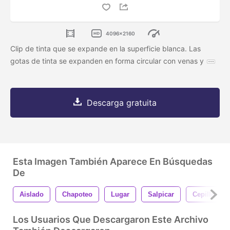
4096x2160
Clip de tinta que se expande en la superficie blanca. Las
gotas de tinta se expanden en forma circular con venas y
Descarga gratuita
Esta Imagen También Aparece En Búsquedas
De
Aislado
Chapoteo
Lugar
Salpicar
Cepillo
Los Usuarios Que Descargaron Este Archivo