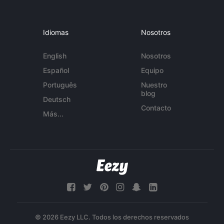
Idiomas
Nosotros
English
Nosotros
Español
Equipo
Português
Nuestro
blog
Deutsch
Contacto
Más...
© 2026 Eezy LLC. Todos los derechos reservados