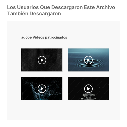
Los Usuarios Que Descargaron Este Archivo
También Descargaron
adobe Videos patrocinados