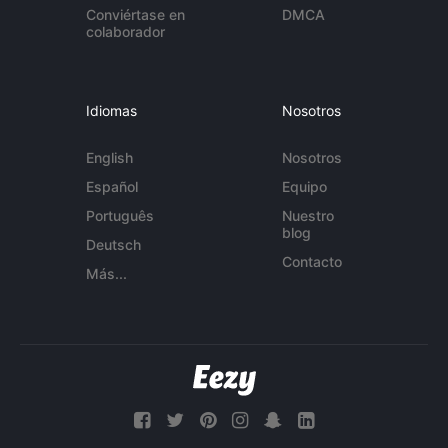
Conviértase en
DMCA
colaborador
Idiomas
Nosotros
English
Nosotros
Español
Equipo
Português
Nuestro
blog
Deutsch
Contacto
Más...