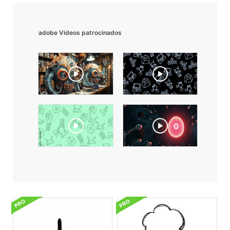
adobe Videos patrocinados