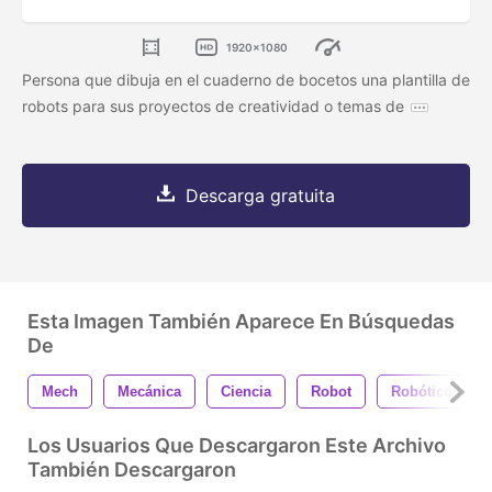
1920x1080
Persona que dibuja en el cuaderno de bocetos una plantilla de
robots para sus proyectos de creatividad o temas de
Descarga gratuita
Esta Imagen También Aparece En Búsquedas
De
Mech
Mecánica
Ciencia
Robot
Robótico
Los Usuarios Que Descargaron Este Archivo
También Descargaron