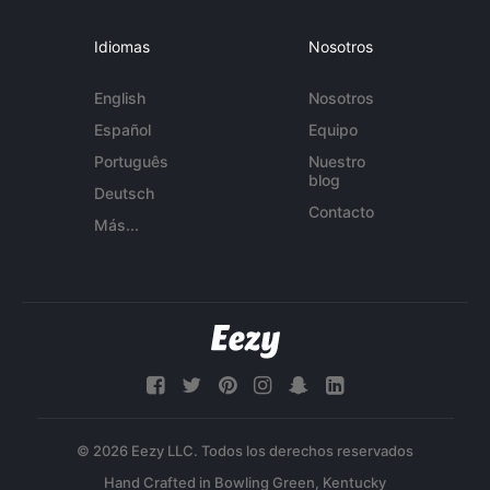
Idiomas
Nosotros
English
Nosotros
Español
Equipo
Português
Nuestro
blog
Deutsch
Contacto
Más...
© 2026 Eezy LLC. Todos los derechos reservados