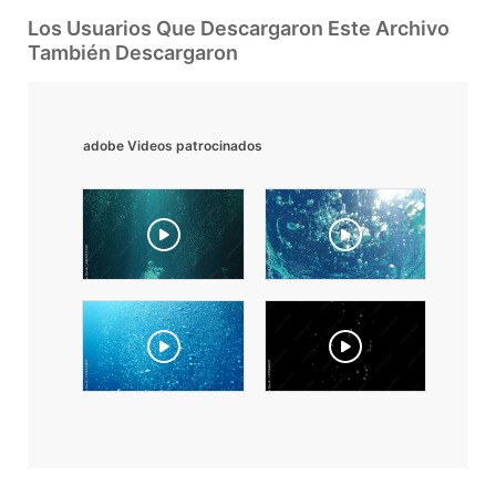
Los Usuarios Que Descargaron Este Archivo
También Descargaron
adobe Videos patrocinados