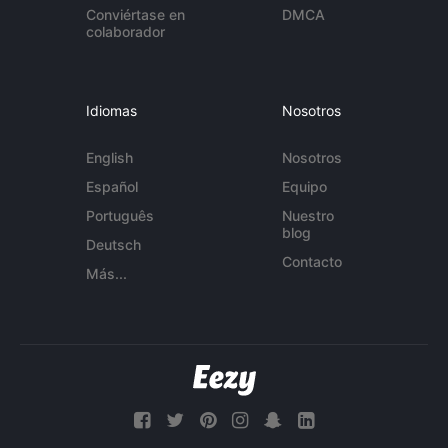
Conviértase en
DMCA
colaborador
Idiomas
Nosotros
English
Nosotros
Español
Equipo
Português
Nuestro
blog
Deutsch
Contacto
Más...