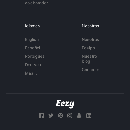
colaborador
Idiomas
Nosotros
English
Nosotros
Español
Equipo
Português
Nuestro
blog
Deutsch
Contacto
Más...