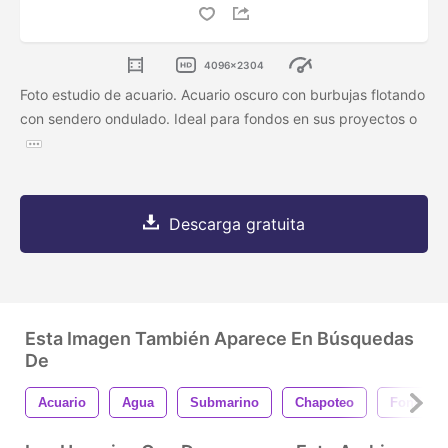
4096x2304
Foto estudio de acuario. Acuario oscuro con burbujas flotando
con sendero ondulado. Ideal para fondos en sus proyectos o
Descarga gratuita
Esta Imagen También Aparece En Búsquedas
De
Acuario
Agua
Submarino
Chapoteo
Fondo