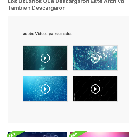
Los Usuarios Que Descargaron Este Archivo
También Descargaron
adobe Videos patrocinados