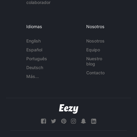
colaborador
Idiomas
Nosotros
English
Nosotros
Español
Equipo
Português
Nuestro
blog
Deutsch
Contacto
Más...