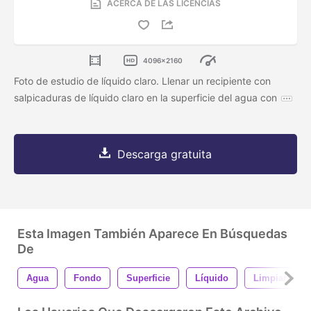
ACERCA DE LAS LICENCIAS
4096x2160
Foto de estudio de líquido claro. Llenar un recipiente con
salpicaduras de líquido claro en la superficie del agua con
Descarga gratuita
Esta Imagen También Aparece En Búsquedas
De
Agua
Fondo
Superficie
Líquido
Limpiar