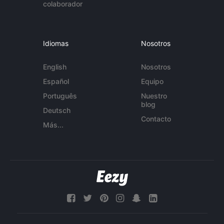
colaborador
Idiomas
Nosotros
English
Nosotros
Español
Equipo
Português
Nuestro
blog
Deutsch
Contacto
Más...