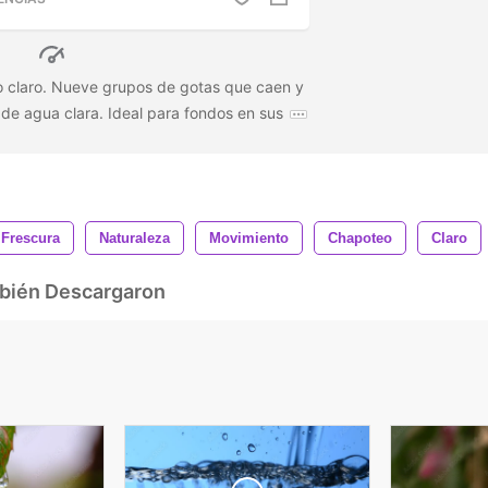
do claro. Nueve grupos de gotas que caen y
 de agua clara. Ideal para fondos en sus
Frescura
Naturaleza
Movimiento
Chapoteo
Claro
mbién Descargaron