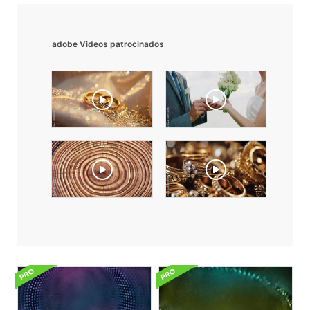
adobe Videos patrocinados