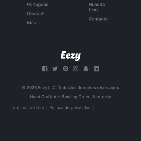
Português
Nuestro
blog
Deutsch
Contacto
Más...
© 2026 Eezy LLC. Todos los derechos reservados
Términos de Uso
Política de privacidad