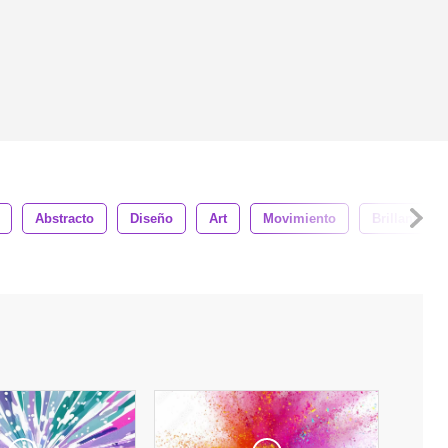
Abstracto
Diseño
Art
Movimiento
Brillante