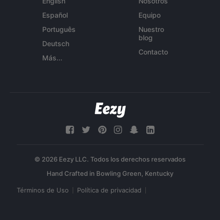
English
Nosotros
Español
Equipo
Português
Nuestro
blog
Deutsch
Contacto
Más...
© 2026 Eezy LLC. Todos los derechos reservados
Términos de Uso
Política de privacidad