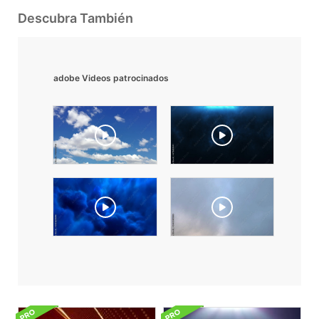
Descubra También
adobe Videos patrocinados