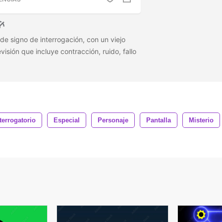
de signo de interrogación, con un viejo
visión que incluye contracción, ruido, fallo
terrogatorio
Especial
Personaje
Pantalla
Misterio