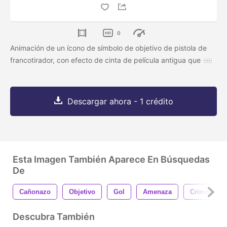
0
Animación de un ícono de símbolo de objetivo de pistola de
francotirador, con efecto de cinta de película antigua que
Descargar ahora - 1 crédito
Esta Imagen También Aparece En Búsquedas
De
Cañonazo
Objetivo
Gol
Amenaza
Crimen
Descubra También