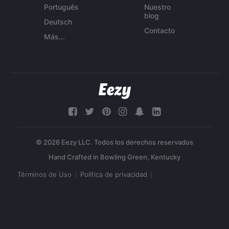
Português
Nuestro
blog
Deutsch
Contacto
Más...
© 2026 Eezy LLC. Todos los derechos reservados
Términos de Uso
Política de privacidad