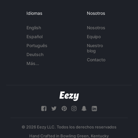
Idiomas
Nosotros
English
Nosotros
Español
Equipo
Português
Nuestro
blog
Deutsch
Contacto
Más...
© 2026 Eezy LLC. Todos los derechos reservados