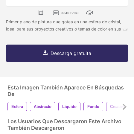
3840x2160
Primer plano de pintura que gotea en una esfera de cristal,
ideal para sus proyectos creativos o temas de color en sus
Descarga gratuita
Esta Imagen También Aparece En Búsquedas
De
Esfera
Abstracto
Líquido
Fondo
Creatividad
Los Usuarios Que Descargaron Este Archivo
También Descargaron