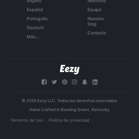
English
Nosotros
Español
Equipo
Português
Nuestro
blog
Deutsch
Contacto
Más...
© 2026 Eezy LLC. Todos los derechos reservados
Términos de Uso
Política de privacidad