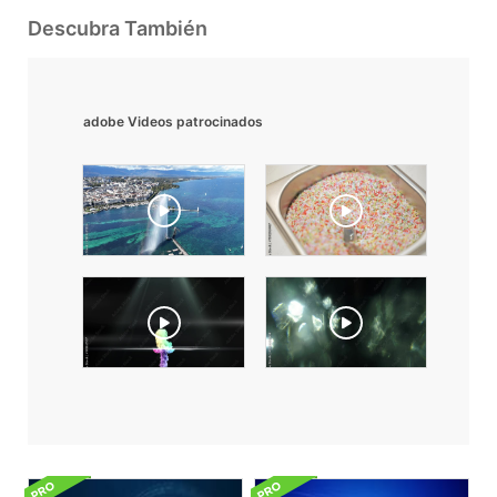
Descubra También
adobe Videos patrocinados