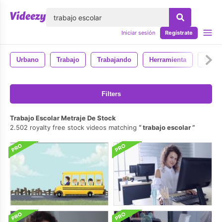
lose
Iniciar sesión
Regístrate
Urbano
Trabajo
Trabajando
Herramienta
Equi
Filters
Trabajo Escolar Metraje De Stock
2.502 royalty free stock videos matching
trabajo escolar