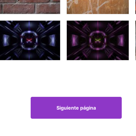
Siguiente página