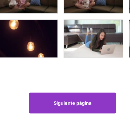
Siguiente página