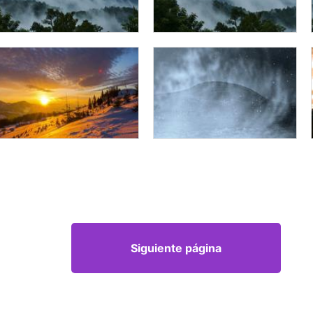
Siguiente página