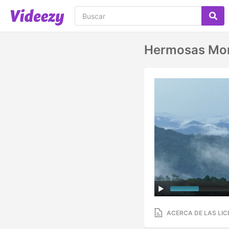
Hermosas Mon
ACERCA DE LAS LIC